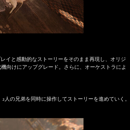
ムプレイと感動的なストーリーをそのまま再現し、オリジ
代機向けにアップグレード。さらに、オーケストラによ
、2人の兄弟を同時に操作してストーリーを進めていく。