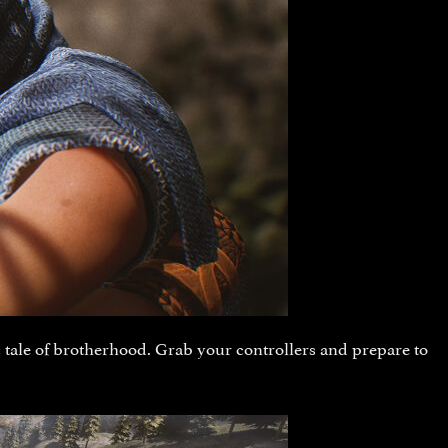
c tale of brotherhood. Grab your controllers and prepare to