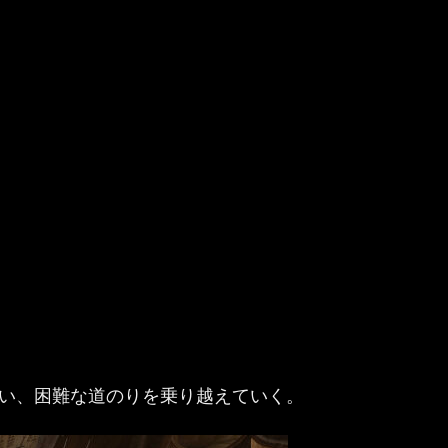
合い、困難な道のりを乗り越えていく。