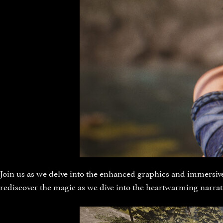
Join us as we delve into the enhanced graphics and immersive 
rediscover the magic as we dive into the heartwarming narrat