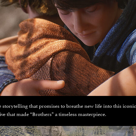
storytelling that promises to breathe new life into this iconi
ive that made “Brothers” a timeless masterpiece.