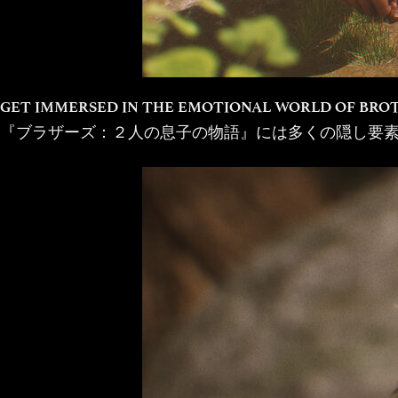
GET IMMERSED IN THE EMOTIONAL WORLD OF BRO
『ブラザーズ：２人の息子の物語』には多くの隠し要素